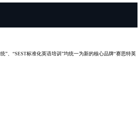
统”、“SEST标准化英语培训”均统一为新的核心品牌“赛思特英