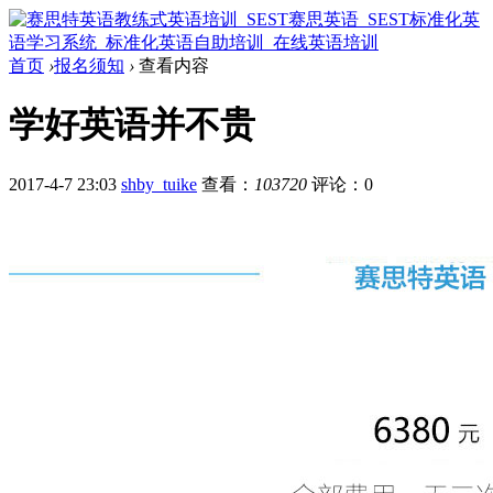
首页
›
报名须知
›
查看内容
学好英语并不贵
2017-4-7 23:03
shby_tuike
查看：
103720
评论：0