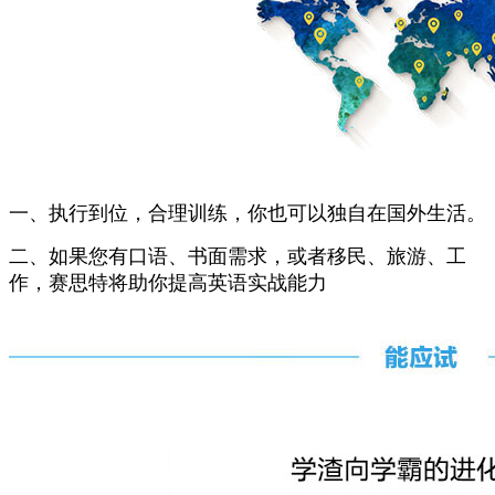
一、执行到位，合理训练，你也可以独自在国外生活。
二、如果您有口语、书面需求，或者移民、旅游、工
作，赛思特将助你提高英语实战能力