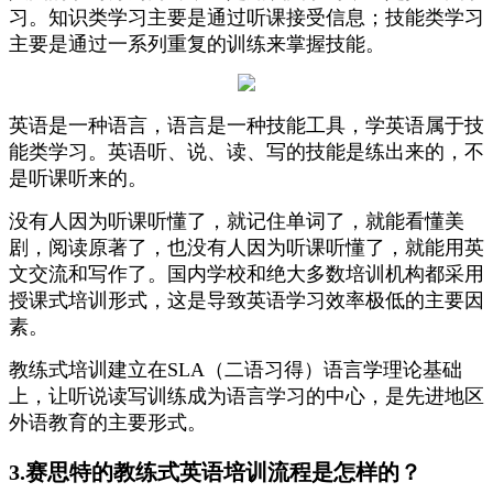
习。知识类学习主要是通过听课接受信息；技能类学习
主要是通过一系列重复的训练来掌握技能。
英语是一种语言，语言是一种技能工具，学英语属于技
能类学习。英语听、说、读、写的技能是练出来的，不
是听课听来的。
没有人因为听课听懂了，就记住单词了，就能看懂美
剧，阅读原著了，也没有人因为听课听懂了，就能用英
文交流和写作了。国内学校和绝大多数培训机构都采用
授课式培训形式，这是导致英语学习效率极低的主要因
素。
教练式培训建立在SLA（二语习得）语言学理论基础
上，让听说读写训练成为语言学习的中心，是先进地区
外语教育的主要形式。
3.赛思特的教练式英语培训流程是怎样的？