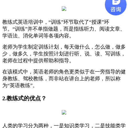
教练式英语培训中，“训练”环节取代了“授课”环
节。“训练”并不单指做题，而是指练听力、阅读文章、
学语法、消化单词等各项内容。
老师为学生制定训练计划，每天做什么，怎么做，做多
少，做多久，学生按照计划进行听、说、读、写训练，
老师在过程中提供帮助和指导。
在该模式中，英语老师的角色更类似于在一旁指导的健
身教练、驾校教练，而非站在讲台上的老师，所以称
为“英语教练”。
2.教练式的优点？
人类的学习分为两种，一是知识类学习，二是技能类学