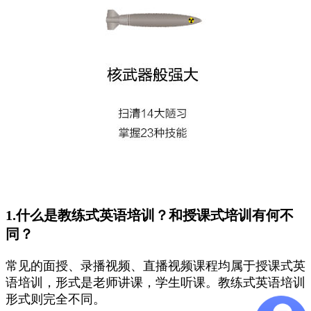
1.什么是教练式英语培训？和授课式培训有何不
同？
常见的面授、录播视频、直播视频课程均属于授课式英
语培训，形式是老师讲课，学生听课。教练式英语培训
形式则完全不同。