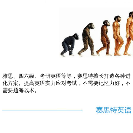
雅思、四六级、考研英语等等，赛思特擅长打造各种进
化方案。提高英语实力应对考试，不需要记忆力好，不
需要题海战术。