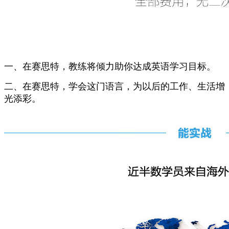
一、在赛思特，教练将倾力助你达成英语学习目标。
二、在赛思特，学会这门语言，为以后的工作、生活增
光添彩。